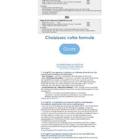
Choisissez votre formule
Ouvrir