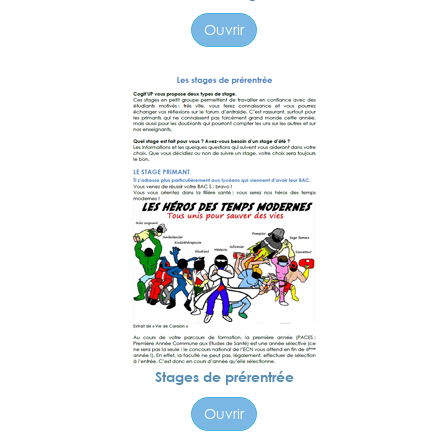
Ouvrir
Stages de prérentrée
Ouvrir